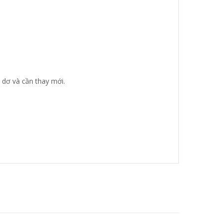
á dơ và cần thay mới.