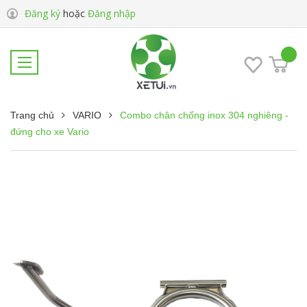
Đăng ký
hoặc
Đăng nhập
Trang chủ
VARIO
Combo chân chống inox 304 nghiêng -
đứng cho xe Vario