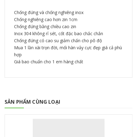
Chống đứng và chống nghiêng inox
Chống nghiêng cao hơn zin 1cm
Chống đứng bằng chiều cao zin
Inox 304 không rỉ sét, cốt đặc bao chắc chắn
Chống đứng có cao su giảm chấn cho pô độ
Mua 1 lần xài trọn đời, mối hàn vảy cực đẹp giá cả phù
hợp
Giá bao chuẩn cho 1 em hàng chất
SẢN PHẨM CÙNG LOẠI