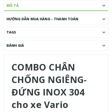
MÔ TẢ
HƯỚNG DẪN MUA HÀNG - THANH TOÁN
TAGS
ĐÁNH GIÁ
COMBO CHÂN
CHỐNG NGIÊNG-
ĐỨNG INOX 304
cho xe Vario