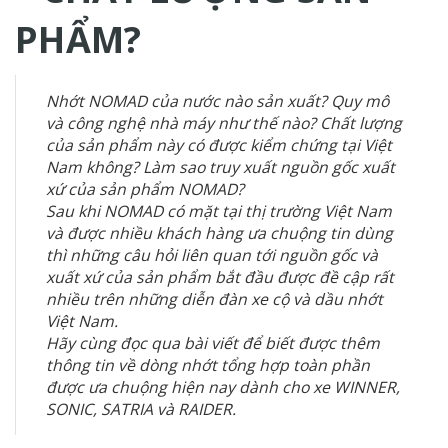
PHẨM?
Nhớt NOMAD của nước nào sản xuất? Quy mô
và công nghệ nhà máy như thế nào? Chất lượng
của sản phẩm này có được kiểm chứng tại Việt
Nam không? Làm sao truy xuất nguồn gốc xuất
xứ của sản phẩm NOMAD?
Sau khi NOMAD có mặt tại thị trường Việt Nam
và được nhiều khách hàng ưa chuộng tin dùng
thì những câu hỏi liên quan tới nguồn gốc và
xuất xứ của sản phẩm bắt đầu được đề cập rất
nhiều trên những diễn đàn xe cộ và dầu nhớt
Việt Nam.
Hãy cùng đọc qua bài viết để biết được thêm
thông tin về dòng nhớt tổng hợp toàn phần
được ưa chuộng hiện nay dành cho xe WINNER,
SONIC, SATRIA và RAIDER.