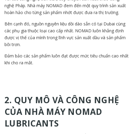
nghệ Pháp. Nhà máy NOMAD đem đến một quy trình sản xuất
hoàn hảo cho từng sản phẩm nhớt được đưa ra thị trường.
Bên cạnh đó, nguồn nguyên liệu dồi dào sẵn có tại Dubai cùng
các phụ gia thuộc loại cao cấp nhất. NOMAD luôn khẳng định
được vị thế của mình trong lĩnh vực sản xuất dầu và sản phẩm
bôi trơn.
Đảm bảo các sản phẩm luôn đạt được mức tiêu chuẩn cao nhất
khi cho ra mắt.
2. QUY MÔ VÀ CÔNG NGHỆ
CỦA NHÀ MÁY NOMAD
LUBRICANTS