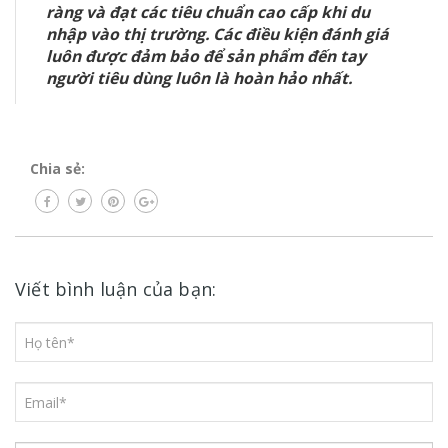
ràng và đạt các tiêu chuẩn cao cấp khi du
nhập vào thị trường. Các điều kiện đánh giá
luôn được đảm bảo để sản phẩm đến tay
người tiêu dùng luôn là hoàn hảo nhất.
Chia sẻ:
Viết bình luận của bạn: