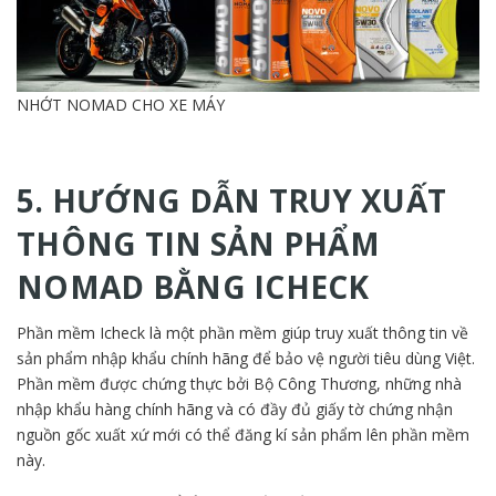
NHỚT NOMAD CHO XE MÁY
5. HƯỚNG DẪN TRUY XUẤT
THÔNG TIN SẢN PHẨM
NOMAD BẰNG ICHECK
Phần mềm Icheck là một phần mềm giúp truy xuất thông tin về
sản phẩm nhập khẩu chính hãng để bảo vệ người tiêu dùng Việt.
Phần mềm được chứng thực bởi Bộ Công Thương, những nhà
nhập khẩu hàng chính hãng và có đầy đủ giấy tờ chứng nhận
nguồn gốc xuất xứ mới có thể đăng kí sản phẩm lên phần mềm
này.