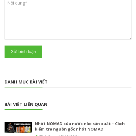
Gửi bình luận
DANH MỤC BÀI VIẾT
BÀI VIẾT LIÊN QUAN
Nhớt NOMAD của nước nào sản xuất – Cách
kiểm tra nguồn gốc nhớt NOMAD